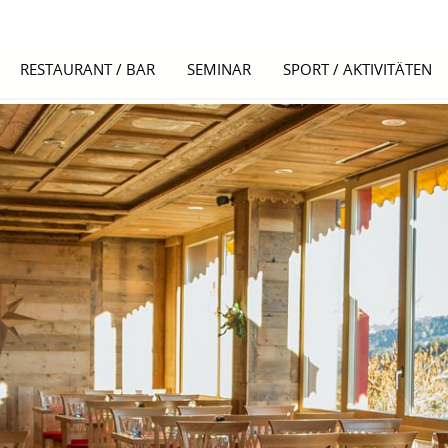
RESTAURANT / BAR
SEMINAR
SPORT / AKTIVITÄTEN