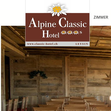
ZIMMER