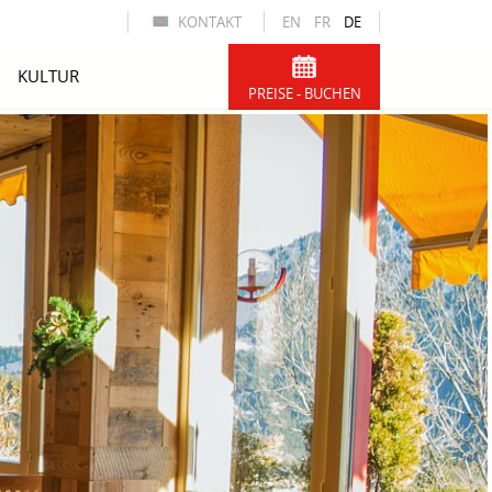
KONTAKT
EN
FR
DE
KULTUR
PREISE - BUCHEN