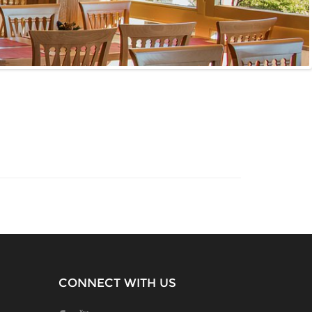
CONNECT WITH US