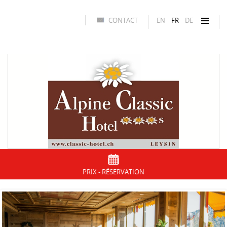
CONTACT
EN
FR
DE
PRIX - RÉSERVATION