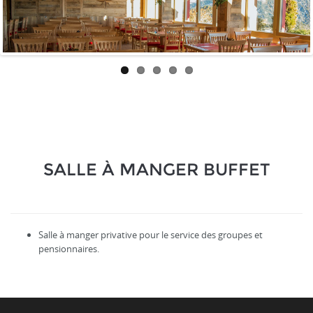
SALLE À MANGER BUFFET
Salle à manger privative pour le service des groupes et
pensionnaires.