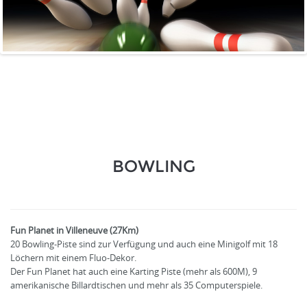
BOWLING
Fun Planet in Villeneuve (27Km)
20 Bowling-Piste sind zur Verfügung und auch eine Minigolf mit 18
Löchern mit einem Fluo-Dekor.
Der Fun Planet hat auch eine Karting Piste (mehr als 600M), 9
amerikanische Billardtischen und mehr als 35 Computerspiele.