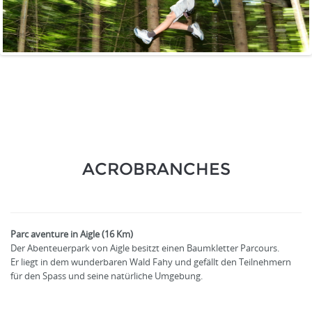
ACROBRANCHES
Parc aventure in Aigle (16 Km)
Der Abenteuerpark von Aigle besitzt einen Baumkletter Parcours.
Er liegt in dem wunderbaren Wald Fahy und gefällt den Teilnehmern
für den Spass und seine natürliche Umgebung.