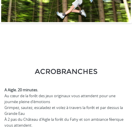
ACROBRANCHES
A Aigle. 20 minutes.
Au cœur de la forêt des jeux originaux vous attendent pour une
journée pleine d’émotions
Grimpez, sautez, escaladez et volez à travers la forêt et par dessus la
Grande Eau
À 2 pas du Château d’Aigle la forêt du Fahy et son ambiance féerique
vous attendent.