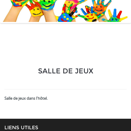
SALLE DE JEUX
Salle de jeux dans l'hôtel.
LIENS UTILES