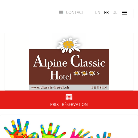
CONTACT
EN
FR
DE
PRIX - RÉSERVATION