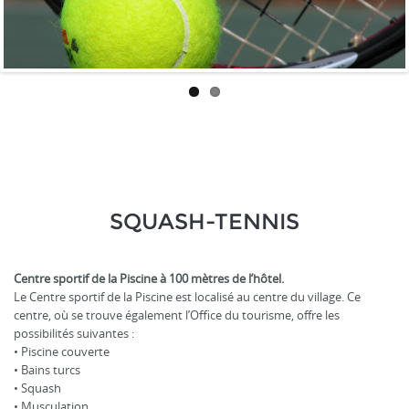
SQUASH-TENNIS
Centre sportif de la Piscine à 100 mètres de l’hôtel.
Le Centre sportif de la Piscine est localisé au centre du village. Ce
centre, où se trouve également l’Office du tourisme, offre les
possibilités suivantes :
• Piscine couverte
• Bains turcs
• Squash
• Musculation