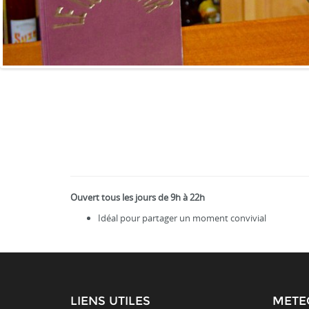
Ouvert tous les jours de 9h à 22h
Idéal pour partager un moment convivial
LIENS UTILES
METE