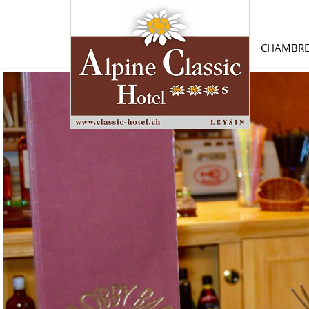
CHAMBRE