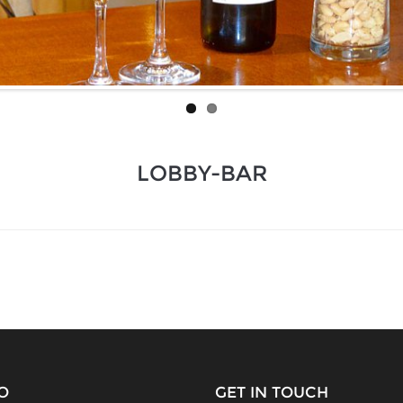
LOBBY-BAR
O
GET IN TOUCH