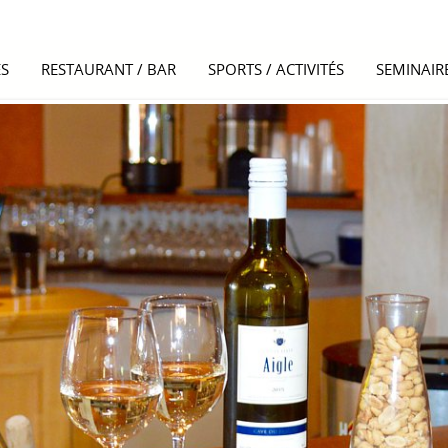
S
RESTAURANT / BAR
SPORTS / ACTIVITÉS
SEMINAIR