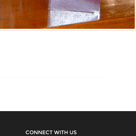
CONNECT WITH US