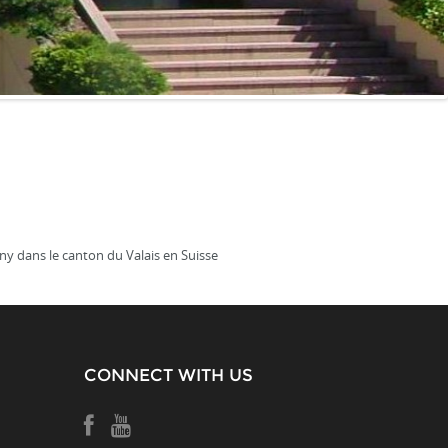
gny dans le canton du Valais en Suisse
CONNECT WITH US