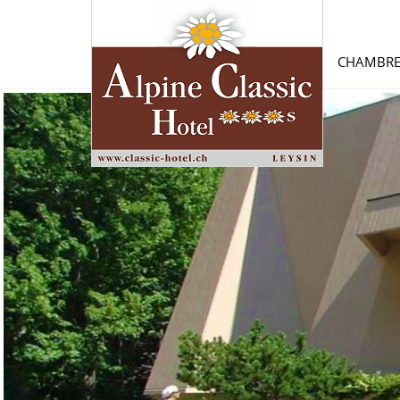
CHAMBRE