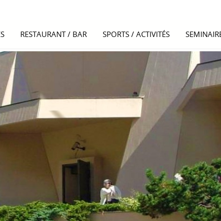
S
RESTAURANT / BAR
SPORTS / ACTIVITÉS
SEMINAIR