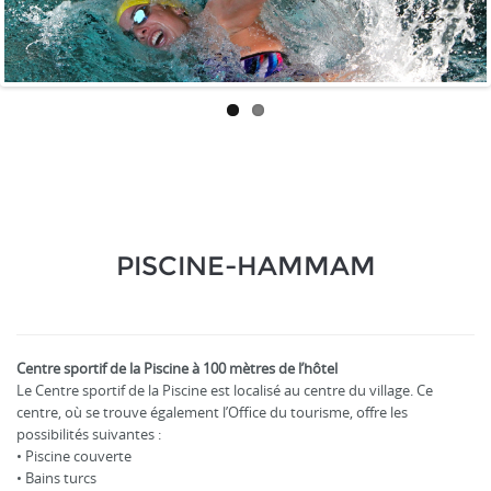
PISCINE-HAMMAM
Centre sportif de la Piscine à 100 mètres de l’hôtel
Le Centre sportif de la Piscine est localisé au centre du village. Ce
centre, où se trouve également l’Office du tourisme, offre les
possibilités suivantes :
• Piscine couverte
• Bains turcs