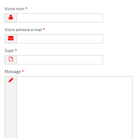
Votre nom
*
Votre adresse e-mail
*
Sujet
*
Message
*