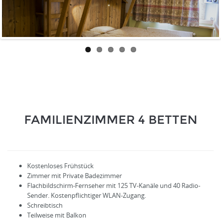
FAMILIENZIMMER 4 BETTEN
Kostenloses Frühstück
Zimmer mit Private Badezimmer
Flachbildschirm-Fernseher mit 125 TV-Kanäle und 40 Radio-
Sender. Kostenpflichtiger WLAN-Zugang.
Schreibtisch
Teilweise mit Balkon