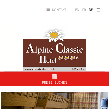
KONTAKT
EN
FR
DE
PREISE - BUCHEN