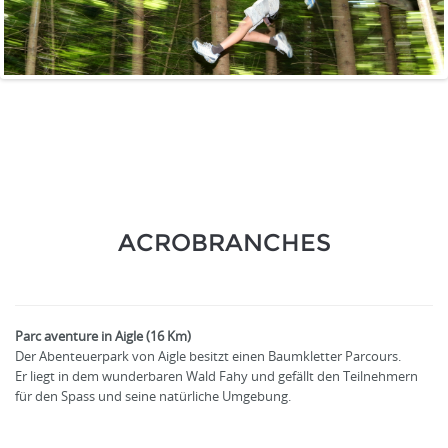
ACROBRANCHES
Parc aventure in Aigle (16 Km)
Der Abenteuerpark von Aigle besitzt einen Baumkletter Parcours.
Er liegt in dem wunderbaren Wald Fahy und gefällt den Teilnehmern
für den Spass und seine natürliche Umgebung.